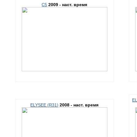
C5
2009 - наст. время
EL
ELYSEE (R31)
2008 - наст. время