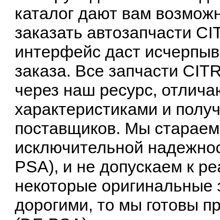
каталог дают вам возмож
заказать автозапчасти C
интерфейс даст исчерпы
заказа. Все запчасти CI
через наш ресурс, отлич
характеристиками и полу
поставщиков. Мы стараем
исключительной надежнос
PSA), и не допускаем к р
некоторые оригинальные 
дорогими, то мы готовы 