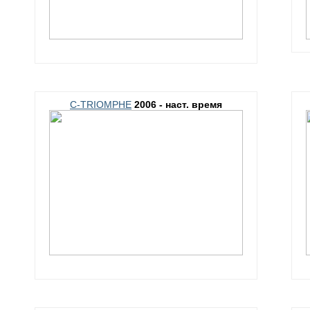
C-TRIOMPHE
2006 - наст. время