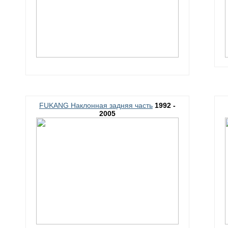
FUKANG Наклонная задняя часть
1992 -
2005