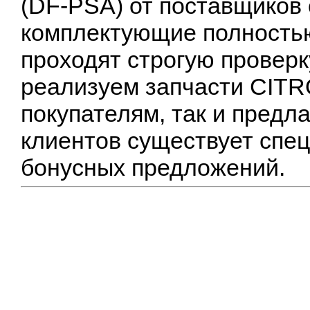
(DF-PSA) от поставщиков 
комплектующие полностью
проходят строгую проверк
реализуем запчасти CITR
покупателям, так и предл
клиентов существует спец
бонусных предложений.