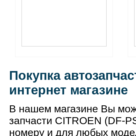
Покупка автозапчас
интернет магазине
В нашем магазине Вы мож
запчасти CITROEN (DF-PS
номеру и для любых моде