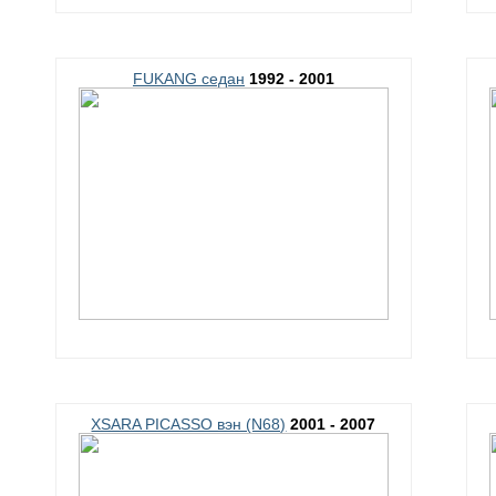
FUKANG седан
1992 - 2001
XSARA PICASSO вэн (N68)
2001 - 2007